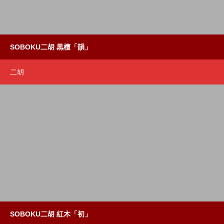
SOBOKU二胡 黒檀「韻」
二胡
SOBOKU二胡 紅木「初」