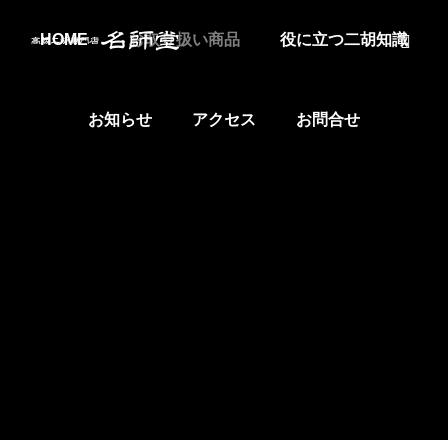
HOME
お取り扱い商品
役に立つ二胡知識
お知らせ
アクセス
お問合せ