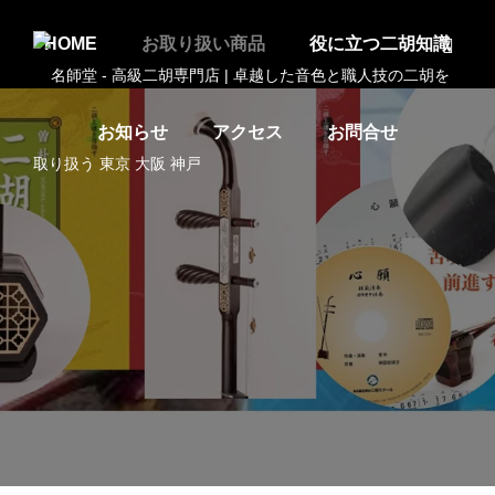
HOME
お取り扱い商品
役に立つ二胡知識
お知らせ
アクセス
お問合せ