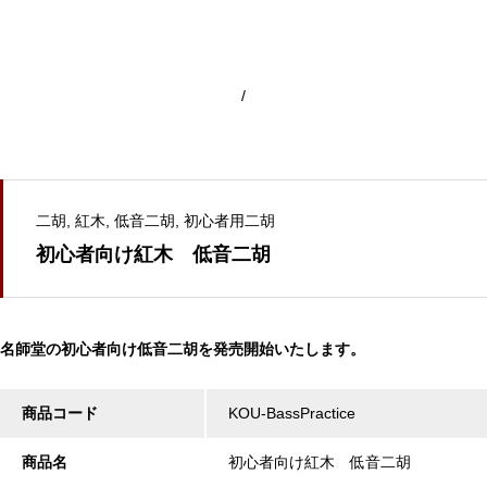
/
二胡
紅木
低音二胡
初心者用二胡
初心者向け紅木 低音二胡
名師堂の初心者向け低音二胡を発売開始いたします。
商品コード
KOU-BassPractice
商品名
初心者向け紅木 低音二胡