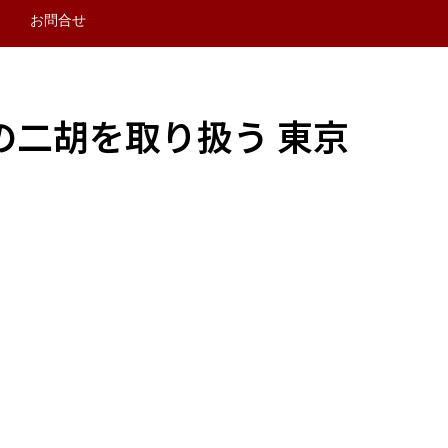
お問合せ
技の二胡を取り扱う 東京