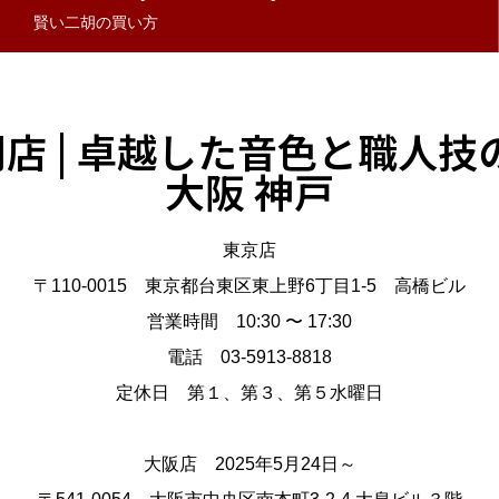
賢い二胡の買い方
門店 | 卓越した音色と職人
大阪 神戸
東京店
〒110-0015 東京都台東区東上野6丁目1-5 高橋ビル
営業時間 10:30 〜 17:30
電話 03-5913-8818
定休日 第１、第３、第５水曜日
大阪店 2025年5月24日～