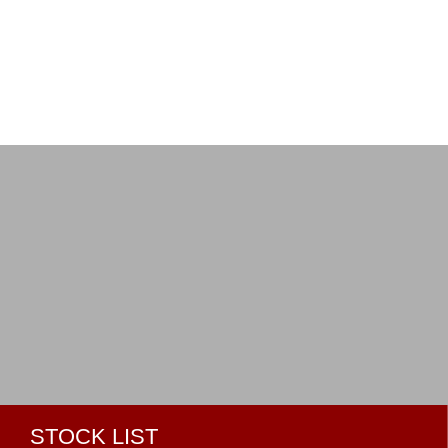
STOCK LIST