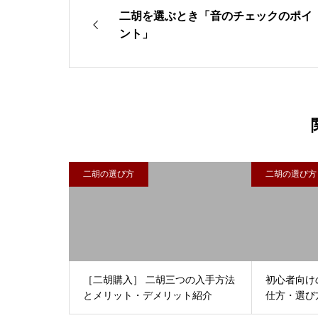
二胡を選ぶとき「音のチェックのポイ
ント」
二胡の選び方
二胡の選び方
［二胡購入］ 二胡三つの入手方法
初心者向け
とメリット・デメリット紹介
仕方・選び