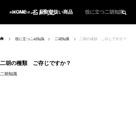
HOME
お取り扱い商品
役に立つ二胡知識
お知らせ
アクセス
お問合せ
役に立つ二胡知識
二胡知識
二胡の種類 ご存じですか？
二胡の種類 ご存じですか？
二胡知識