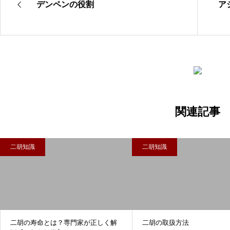
デンペンの役割
ア
関連記事
二胡知識
二胡知識
二胡の寿命とは？専門家が正しく解
二胡の取扱方法