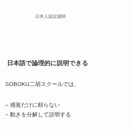
日本人認定講師
日本語で論理的に説明できる
SOBOKU二胡スクールでは、
– 感覚だけに頼らない
– 動きを分解して説明する