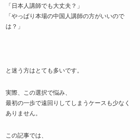
「日本人講師でも大丈夫？」
「やっぱり本場の中国人講師の方がいいので
は？」
と迷う方はとても多いです。
実際、この選択で悩み、
最初の一歩で遠回りしてしまうケースも少なく
ありません。
この記事では、