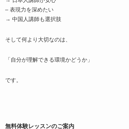
→ 日本人講師が安心
– 表現力を深めたい
→ 中国人講師も選択肢
そして何より大切なのは、
「自分が理解できる環境かどうか」
です。
無料体験レッスンのご案内