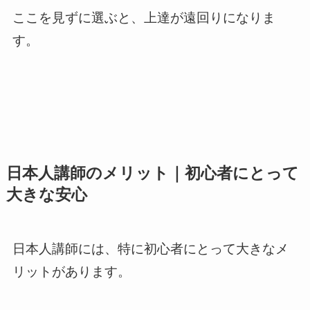
ここを見ずに選ぶと、上達が遠回りになりま
す。
日本人講師のメリット｜初心者にとって
大きな安心
日本人講師には、特に初心者にとって大きなメ
リットがあります。