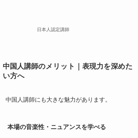
日本人認定講師
中国人講師のメリット｜表現力を深めた
い方へ
中国人講師にも大きな魅力があります。
本場の音楽性・ニュアンスを学べる