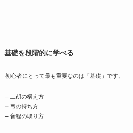
基礎を段階的に学べる
初心者にとって最も重要なのは「基礎」です。
– 二胡の構え方
– 弓の持ち方
– 音程の取り方