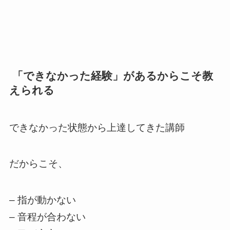
「できなかった経験」があるからこそ教
えられる
できなかった状態から上達してきた講師
だからこそ、
– 指が動かない
– 音程が合わない