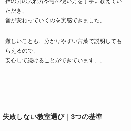
指の力の入れ方や弓の使い方を丁寧に教えてい
ただき、
音が変わっていくのを実感できました。
難しいことも、分かりやすい言葉で説明しても
らえるので、
安心して続けることができています。」
失敗しない教室選び｜3つの基準