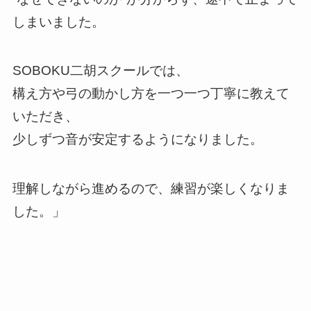
しまいました。
SOBOKU二胡スクールでは、
構え方や弓の動かし方を一つ一つ丁寧に教えて
いただき、
少しずつ音が安定するようになりました。
理解しながら進めるので、練習が楽しくなりま
した。」