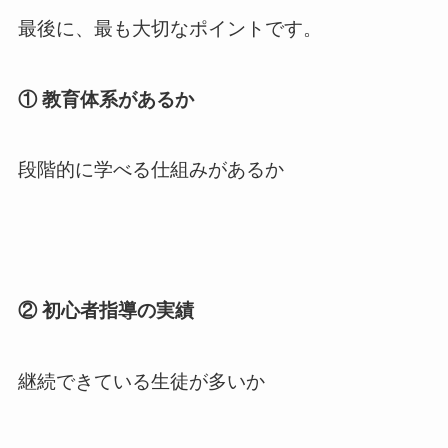
最後に、最も大切なポイントです。
① 教育体系があるか
段階的に学べる仕組みがあるか
② 初心者指導の実績
継続できている生徒が多いか