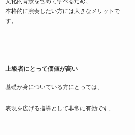
文化的背景を含めて学べるため、
本格的に演奏したい方には大きなメリットで
す。
上級者にとって価値が高い
基礎が身についている方にとっては、
表現を広げる指導として非常に有効です。