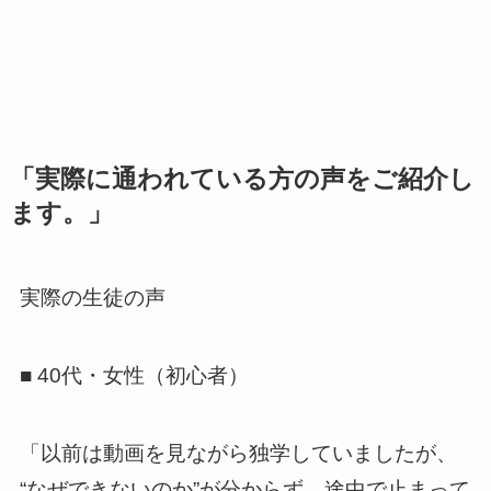
「実際に通われている方の声をご紹介し
ます。」
実際の生徒の声
■ 40代・女性（初心者）
「以前は動画を見ながら独学していましたが、
“なぜできないのか”が分からず、途中で止まって