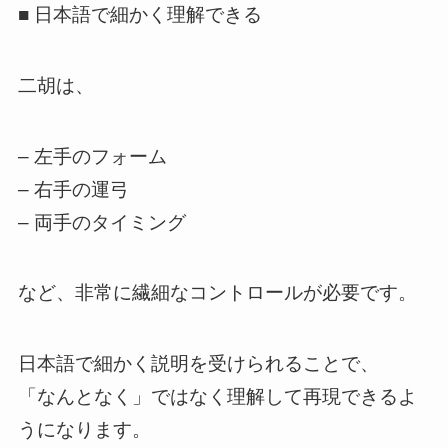
■ 日本語で細かく理解できる
二胡は、
– 左手のフォーム
– 右手の運弓
– 両手のタイミング
など、非常に繊細なコントロールが必要です。
日本語で細かく説明を受けられることで、
「なんとなく」ではなく理解して再現できるよ
うになります。