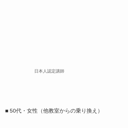
日本人認定講師
■ 50代・女性（他教室からの乗り換え）