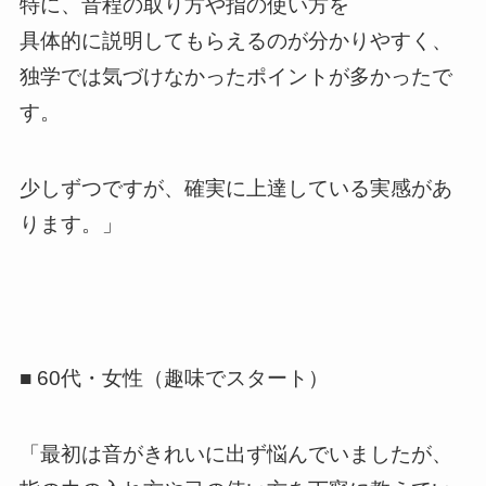
特に、音程の取り方や指の使い方を
具体的に説明してもらえるのが分かりやすく、
独学では気づけなかったポイントが多かったで
す。
少しずつですが、確実に上達している実感があ
ります。」
■ 60代・女性（趣味でスタート）
「最初は音がきれいに出ず悩んでいましたが、