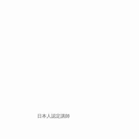
日本人認定講師