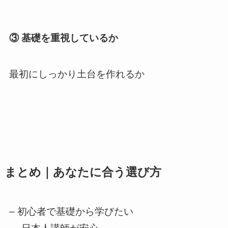
③ 基礎を重視しているか
最初にしっかり土台を作れるか
まとめ｜あなたに合う選び方
– 初心者で基礎から学びたい