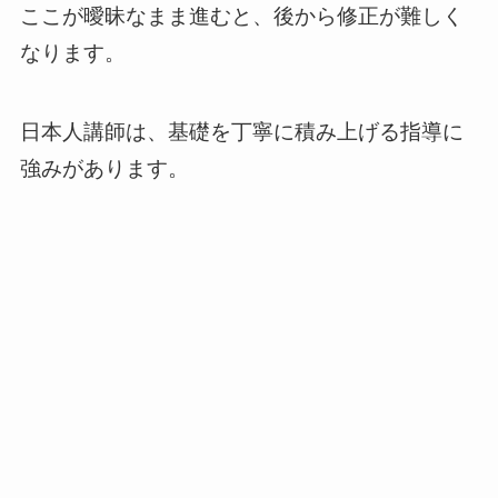
ここが曖昧なまま進むと、後から修正が難しく
なります。
日本人講師は、基礎を丁寧に積み上げる指導に
強みがあります。