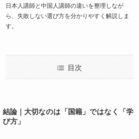
日本人講師と中国人講師の違いを整理しなが
ら、失敗しない選び方を分かりやすく解説しま
す。
目次
結論｜大切なのは「国籍」ではなく「学
び方」