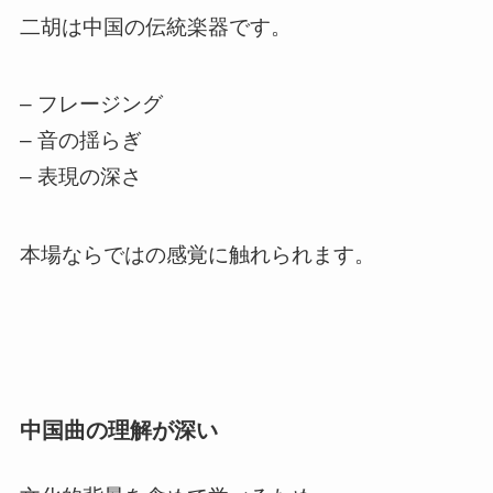
二胡は中国の伝統楽器です。
– フレージング
– 音の揺らぎ
– 表現の深さ
本場ならではの感覚に触れられます。
中国曲の理解が深い