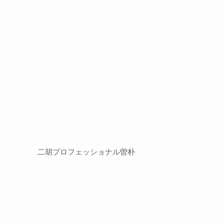
二胡プロフェッショナル曽朴