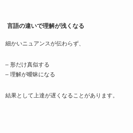
言語の違いで理解が浅くなる
細かいニュアンスが伝わらず、
– 形だけ真似する
– 理解が曖昧になる
結果として上達が遅くなることがあります。