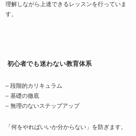
理解しながら上達できるレッスンを行っていま
す。
初心者でも迷わない教育体系
– 段階的カリキュラム
– 基礎の徹底
– 無理のないステップアップ
「何をやればいいか分からない」を防ぎます。