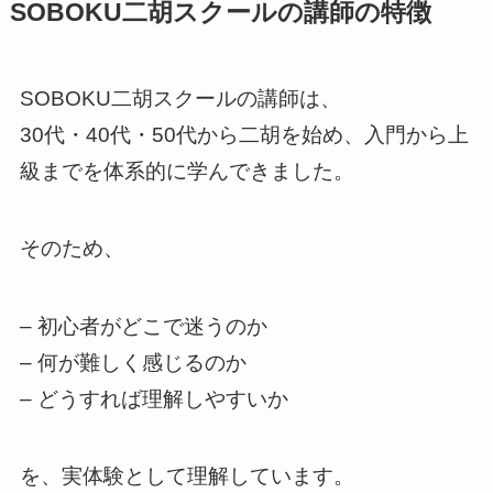
SOBOKU二胡スクールの講師の特徴
SOBOKU二胡スクールの講師は、
30代・40代・50代から二胡を始め、入門から上
級までを体系的に学んできました。
そのため、
– 初心者がどこで迷うのか
– 何が難しく感じるのか
– どうすれば理解しやすいか
を、実体験として理解しています。