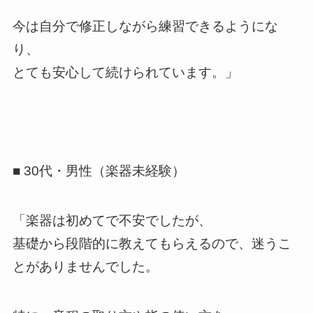
今は自分で修正しながら練習できるようにな
り、
とても安心して続けられています。」
■ 30代・男性（楽器未経験）
「楽器は初めてで不安でしたが、
基礎から段階的に教えてもらえるので、迷うこ
とがありませんでした。