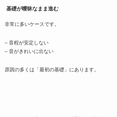
基礎が曖昧なまま進む
非常に多いケースです。
– 音程が安定しない
– 音がきれいに出ない
原因の多くは「最初の基礎」にあります。