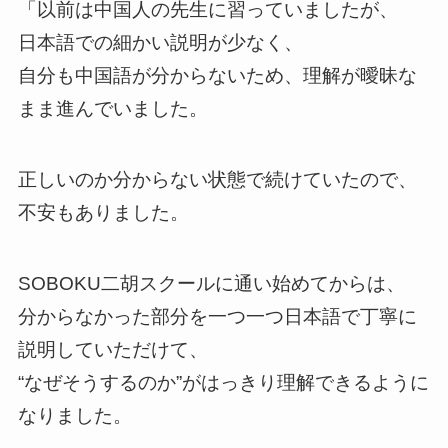
「以前は中国人の先生に習っていましたが、
日本語での細かい説明が少なく、
自分も中国語が分からないため、理解が曖昧な
まま進んでいました。
正しいのか分からない状態で続けていたので、
不安もありました。
SOBOKU二胡スクールに通い始めてからは、
分からなかった部分を一つ一つ日本語で丁寧に
説明していただけて、
“なぜそうするのか”がはっきり理解できるように
なりました。