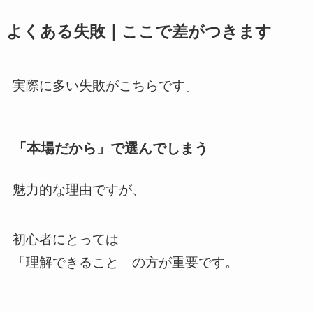
よくある失敗｜ここで差がつきます
実際に多い失敗がこちらです。
「本場だから」で選んでしまう
魅力的な理由ですが、
初心者にとっては
「理解できること」の方が重要です。