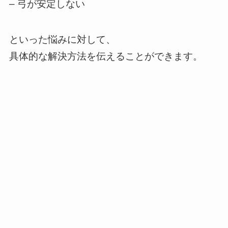
– 弓が安定しない
といった悩みに対して、
具体的な解決方法を伝えることができます。