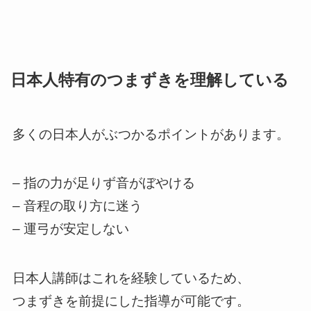
日本人特有のつまずきを理解している
多くの日本人がぶつかるポイントがあります。
– 指の力が足りず音がぼやける
– 音程の取り方に迷う
– 運弓が安定しない
日本人講師はこれを経験しているため、
つまずきを前提にした指導が可能です。