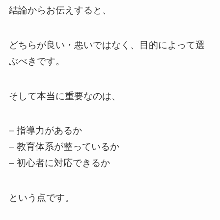
結論からお伝えすると、
どちらが良い・悪いではなく、目的によって選
ぶべきです。
そして本当に重要なのは、
– 指導力があるか
– 教育体系が整っているか
– 初心者に対応できるか
という点です。