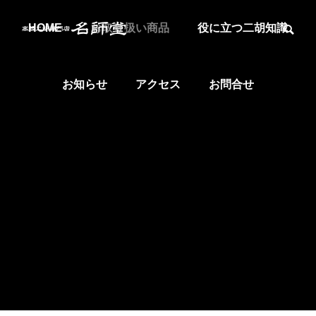
HOME
お取り扱い商品
役に立つ二胡知識
お知らせ
アクセス
お問合せ