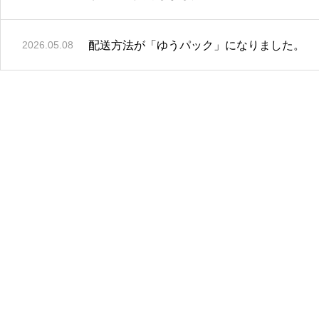
配送方法が「ゆうパック」になりました。
2026.05.08